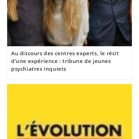
Au discours des centres experts, le récit
d’une expérience : tribune de jeunes
psychiatres inquiets