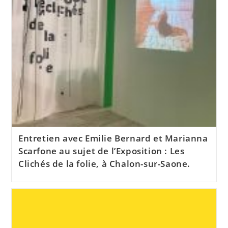
Entretien avec Emilie Bernard et Marianna
Scarfone au sujet de l’Exposition : Les
Clichés de la folie, à Chalon-sur-Saone.