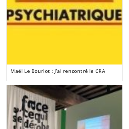
Maël Le Bourlot : J’ai rencontré le CRA