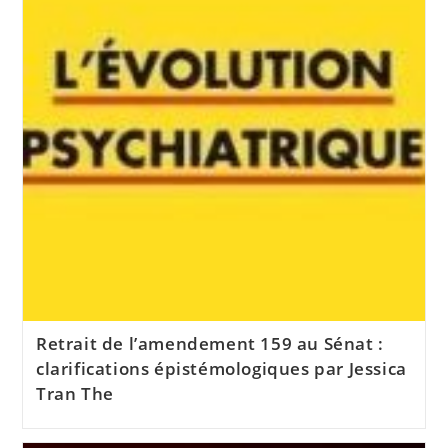
Retrait de l’amendement 159 au Sénat :
clarifications épistémologiques par Jessica
Tran The