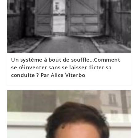
Un système à bout de souffle…Comment
se réinventer sans se laisser dicter sa
conduite ? Par Alice Viterbo