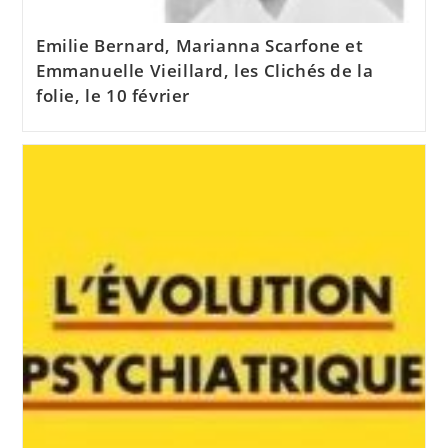
Emilie Bernard, Marianna Scarfone et
Emmanuelle Vieillard, les Clichés de la
folie, le 10 février