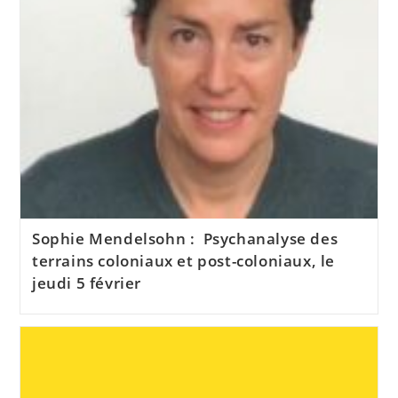
Sophie Mendelsohn : Psychanalyse des
terrains coloniaux et post-coloniaux, le
jeudi 5 février