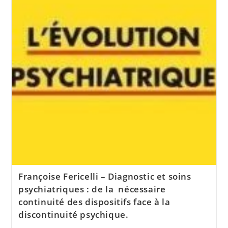
Françoise Fericelli – Diagnostic et soins
psychiatriques : de la nécessaire
continuité des dispositifs face à la
discontinuité psychique.