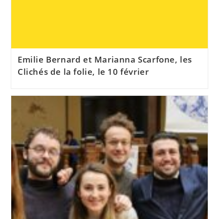
Emilie Bernard et Marianna Scarfone, les
Clichés de la folie, le 10 février