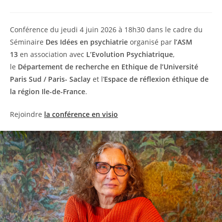
Conférence du jeudi 4 juin 2026 à 18h30 dans le cadre du
Séminaire
Des Idées en psychiatrie
organisé par
l’ASM
13
en association avec
L’Evolution Psychiatrique
,
le
Département de recherche en Ethique de l’Université
Paris Sud / Paris- Saclay
et l’
Espace de réflexion éthique de
la région Ile-de-France
.
Rejoindre
la conférence en visio