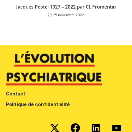
Jacques Postel 1927 – 2022 par Cl. Fromentin
25 novembre 2022
Contact
Politique de confidentialité