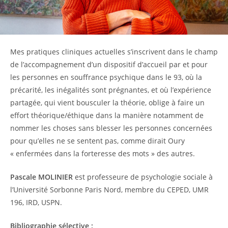
Mes pratiques cliniques actuelles s’inscrivent dans le champ
de l’accompagnement d’un dispositif d’accueil par et pour
les personnes en souffrance psychique dans le 93, où la
précarité, les inégalités sont prégnantes, et où l’expérience
partagée, qui vient bousculer la théorie, oblige à faire un
effort théorique/éthique dans la manière notamment de
nommer les choses sans blesser les personnes concernées
pour qu’elles ne se sentent pas, comme dirait Oury
« enfermées dans la forteresse des mots » des autres.
Pascale MOLINIER
est professeure de psychologie sociale à
l’Université Sorbonne Paris Nord, membre du CEPED, UMR
196, IRD, USPN.
Bibliographie sélective :