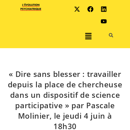
« Dire sans blesser : travailler
depuis la place de chercheuse
dans un dispositif de science
participative » par Pascale
Molinier, le jeudi 4 juin à
18h30